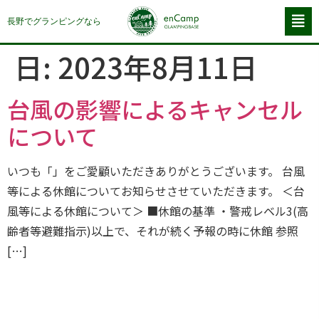
長野でグランピングなら
日:
2023年8月11日
台風の影響によるキャンセル
について
いつも「」をご愛顧いただきありがとうございます。 台風
等による休館についてお知らせさせていただきます。 ＜台
風等による休館について＞ ■休館の基準 ・警戒レベル3(高
齢者等避難指示)以上で、それが続く予報の時に休館 参照
[…]