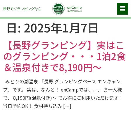
長野でグランピングなら
日:
2025年1月7日
【長野グランピング】実はこ
のグランピング・・・1泊2食
＆温泉付きで8,190円〜
みどりの湖温泉 「長野 グランピングベース エンキャン
プ」です。 実は、なんと！ enCampでは、、、 お一人様
で、 8,190円(温泉付き)〜 でお得にご利用いただけます！
当日予約OK！ 食材持ち込み […]