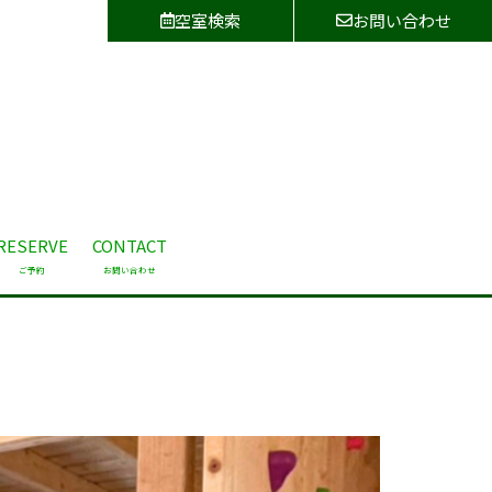
空室検索
お問い合わせ
RESERVE
CONTACT
ご予約
お問い合わせ