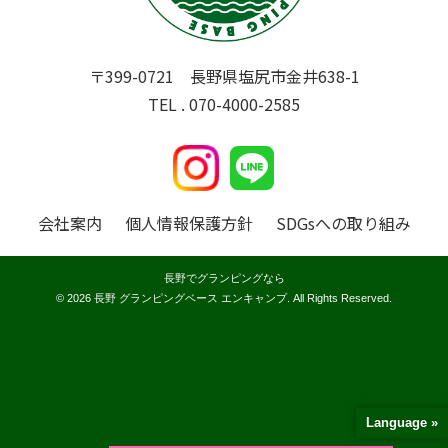
〒399-0721 長野県塩尻市金井638-1
TEL . 070-4000-2585
会社案内
個人情報保護方針
SDGsへの取り組み
長野でグランピングなら
© 2026 長野 グランピングベース エンキャンプ. All Rights Reserved.
Language »