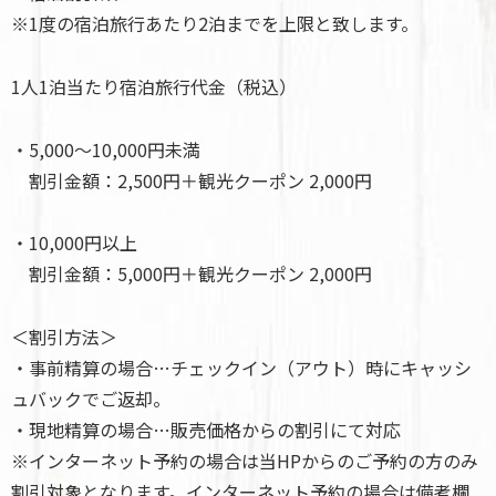
※1度の宿泊旅行あたり2泊までを上限と致します。
1人1泊当たり宿泊旅行代金（税込）
・5,000～10,000円未満
割引金額：2,500円＋観光クーポン 2,000円
・10,000円以上
割引金額：5,000円＋観光クーポン 2,000円
＜割引方法＞
・事前精算の場合…チェックイン（アウト）時にキャッシ
ュバックでご返却。
・現地精算の場合…販売価格からの割引にて対応
※インターネット予約の場合は当HPからのご予約の方のみ
割引対象となります。インターネット予約の場合は備考欄