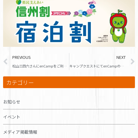
PREVIOUS
NEXT
松山三四六さんにenCampをご利用頂きました！
キャンプクエストにてenCampの記事が掲載されました！
カテゴリー
お知らせ
イベント
メディア掲載情報